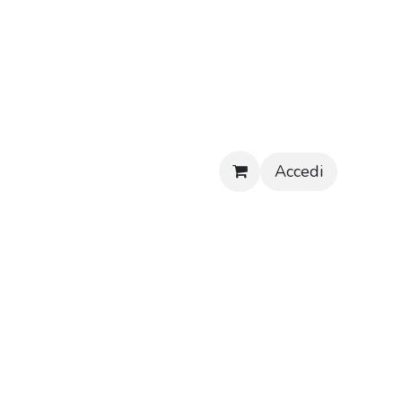
Accedi