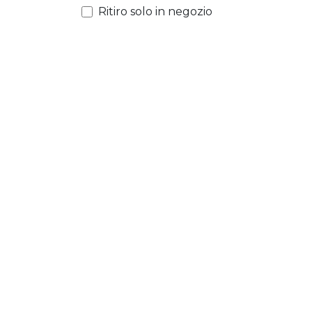
Ritiro solo in negozio