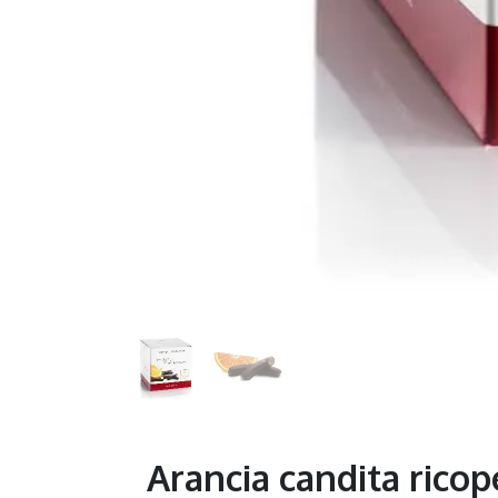
Arancia candita ricop