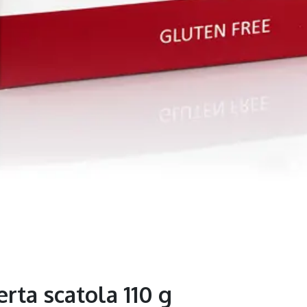
erta scatola 110 g