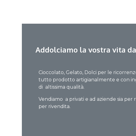
Addolciamo la vostra vita da
Cioccolato, Gelato, Dolci per le ricorrenz
tutto prodotto artigianalmente e con in
di altissima qualità.
Vendiamo a privati e ad aziende sia per r
per rivendita.