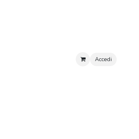
Accedi