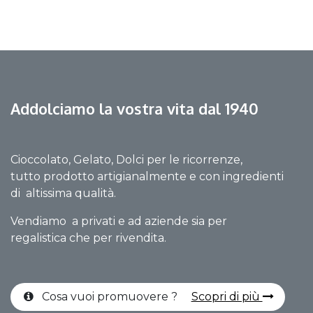
Addolciamo la vostra vita dal 1940
Cioccolato, Gelato, Dolci per le ricorrenze,
tutto prodotto artigianalmente e con ingredienti
di altissima qualità.
Vendiamo a privati e ad aziende sia per
regalistica che per rivendita.
Cosa vuoi promuovere ?
Scopri di più