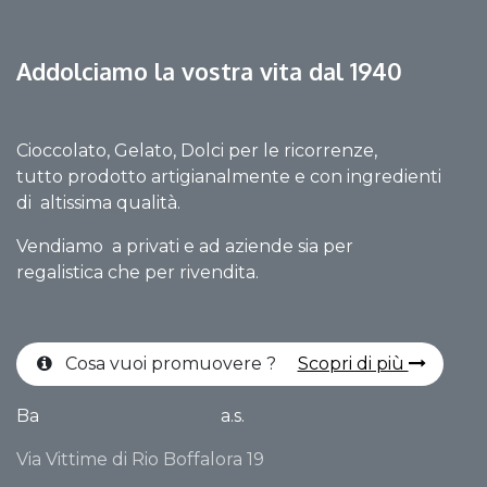
Addolciamo la vostra vita dal 1940
Cioccolato, Gelato, Dolci per le ricorrenze,
tutto prodotto artigianalmente e con ingredienti
di altissima qualità.
Vendiamo a privati e ad aziende sia per
regalistica che per rivendita.
Cosa vuoi promuovere ?
Scopri di più
Ba
a.s.
Via Vittime di Rio Boffalora 19