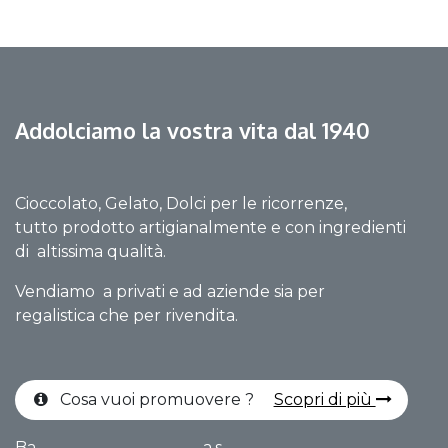
Addolciamo la vostra vita dal 1940
Cioccolato, Gelato, Dolci per le ricorrenze,
tutto prodotto artigianalmente e con ingredienti
di altissima qualità.
Vendiamo a privati e ad aziende sia per
regalistica che per rivendita.
Cosa vuoi promuovere ?
Scopri di più
Ba
a.s.