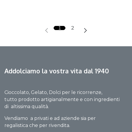
1
2
Addolciamo la vostra vita dal 1940
Cioccolato, Gelato, Dolci per le ricorrenze,
tutto prodotto artigianalmente e con ingredienti
di altissima qualità.
Vendiamo a privati e ad aziende sia per
regalistica che per rivendita.