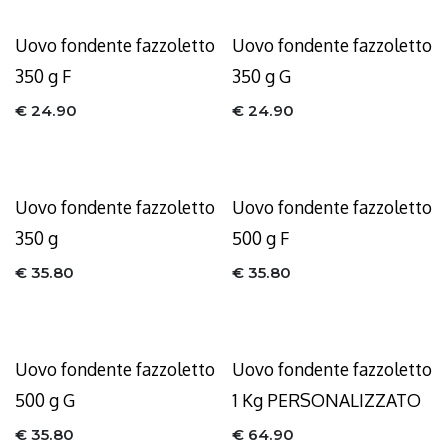
Uovo fondente fazzoletto
Uovo fondente fazzoletto
350 g F
350 g G
€
24.90
€
24.90
Uovo fondente fazzoletto
Uovo fondente fazzoletto
350 g
500 g F
€
35.80
€
35.80
Uovo fondente fazzoletto
Uovo fondente fazzoletto
500 g G
1 Kg PERSONALIZZATO
€
35.80
€
64.90