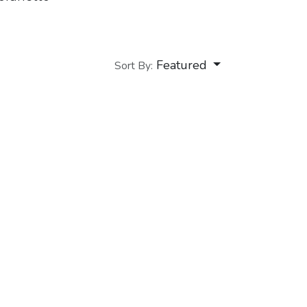
Featured
Sort By: