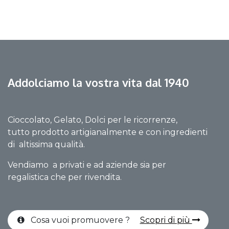
Addolciamo la vostra vita dal 1940
Cioccolato, Gelato, Dolci per le ricorrenze,
tutto prodotto artigianalmente e con ingredienti
di altissima qualità.
Vendiamo a privati e ad aziende sia per
regalistica che per rivendita.
Cosa vuoi promuovere ?
Scopri di più