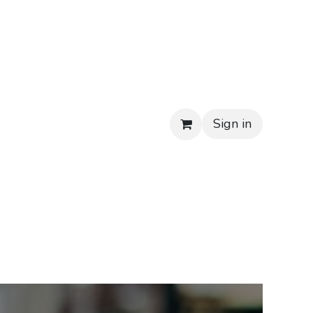
Sign in