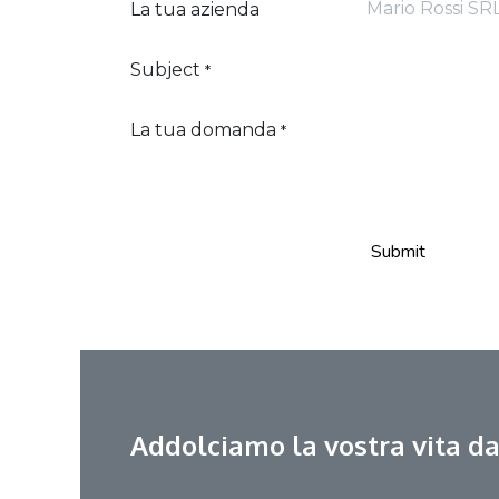
La tua azienda
Subject
*
La tua domanda
*
Submit
Addolciamo la vostra vita da