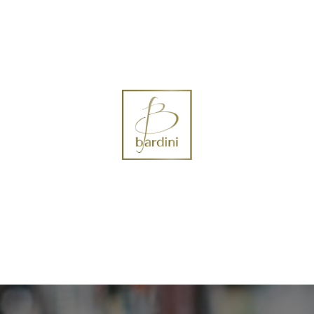
ontact us