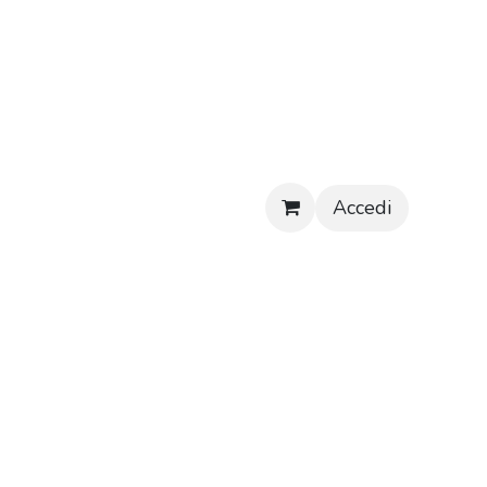
Accedi