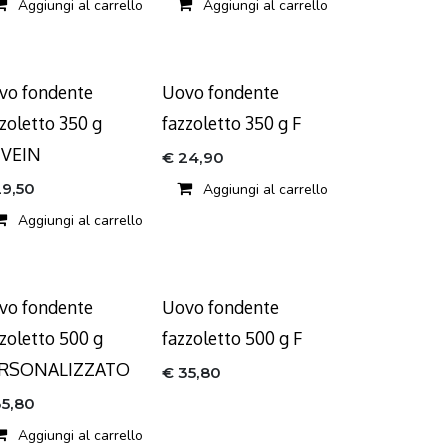
Aggiungi al carrello
Aggiungi al carrello
vo fondente
Uovo fondente
zoletto 350 g
fazzoletto 350 g F
VEIN
€
24,90
29,50
Aggiungi al carrello
Aggiungi al carrello
vo fondente
Uovo fondente
zzoletto 500 g
fazzoletto 500 g F
RSONALIZZATO
€
35,80
35,80
Aggiungi al carrello