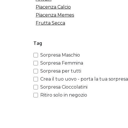
Piacenza Calcio
Piacenza Memes
Frutta Secca
Tag
Sorpresa Maschio
Sorpresa Femmina
Sorpresa per tutti
Crea il tuo uovo - porta la tua sorpresa
Sorpresa Cioccolatini
Ritiro solo in negozio