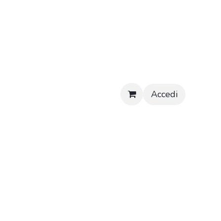
Accedi