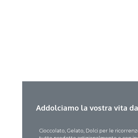
Addolciamo la vostra vita da
Cioccolato, Gelato, Dolci per le ricorrenz