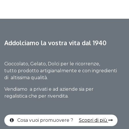
Addolciamo la vostra vita dal 1940
Cioccolato, Gelato, Dolci per le ricorrenze,
tutto prodotto artigianalmente e con ingredienti
di altissima qualità.
Vendiamo a privati e ad aziende sia per
regalistica che per rivendita.
Cosa vuoi promuovere ?
Scopri di più