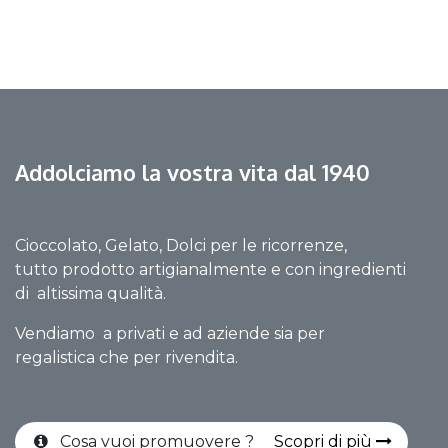
Addolciamo la vostra vita dal 1940
Cioccolato, Gelato, Dolci per le ricorrenze,
tutto prodotto artigianalmente e con ingredienti
di altissima qualità.
Vendiamo a privati e ad aziende sia per
regalistica che per rivendita.
Cosa vuoi promuovere ?
Scopri di più