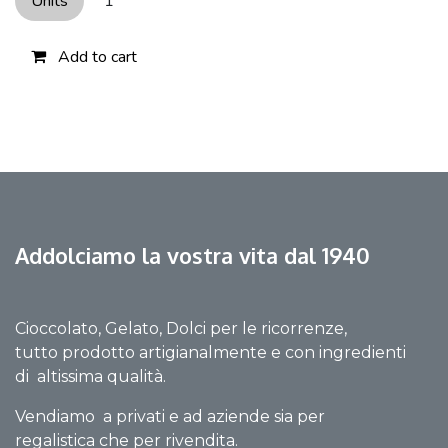
Units
1
Add to cart
Addolciamo la vostra vita dal 1940
Cioccolato, Gelato, Dolci per le ricorrenze,
tutto prodotto artigianalmente e con ingredienti
di altissima qualità.
Vendiamo a privati e ad aziende sia per
regalistica che per rivendita.