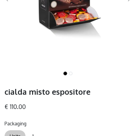
cialda misto espositore
€
110.00
Packaging