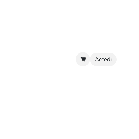
Accedi