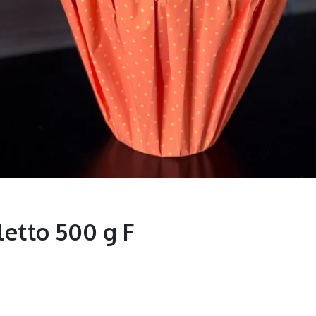
letto 500 g F