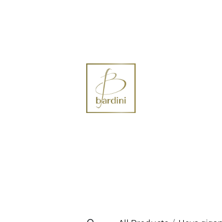
ontact us