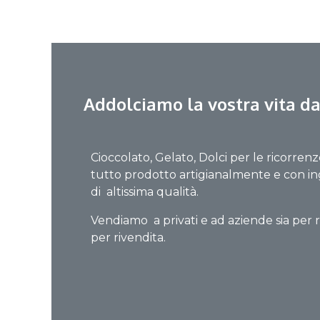
Addolciamo la vostra vita da
Cioccolato, Gelato, Dolci per le ricorrenz
tutto prodotto artigianalmente e con in
di altissima qualità.
Vendiamo a privati e ad aziende sia per r
per rivendita.