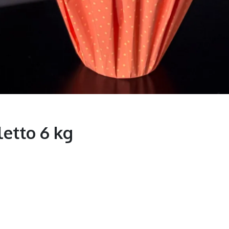
letto 6 kg