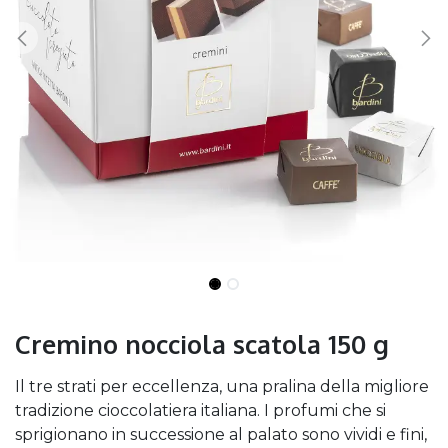
Cremino nocciola scatola 150 g
Il tre strati per eccellenza, una pralina della migliore
tradizione cioccolatiera italiana. I profumi che si
sprigionano in successione al palato sono vividi e fini,