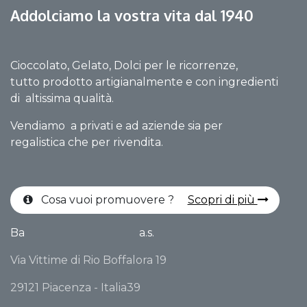
Addolciamo la vostra vita dal 1940
Cioccolato, Gelato, Dolci per le ricorrenze,
tutto prodotto artigianalmente e con ingredienti
di altissima qualità.
Vendiamo a privati e ad aziende sia per
regalistica che per rivendita.
Cosa vuoi promuovere ?
Scopri di più
Ba
a.s.
Via Vittime di Rio Boffalora 19
29121 Piacenza - Italia39