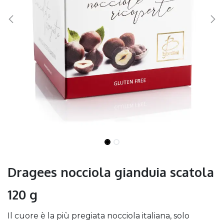
Dragees nocciola gianduia scatola
120 g
Il cuore è la più pregiata nocciola italiana, solo