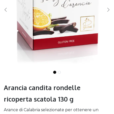
Arancia candita rondelle
ricoperta scatola 130 g
Arance di Calabria selezionate per ottenere un