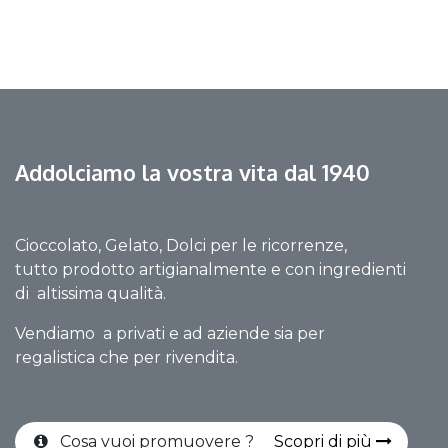
Addolciamo la vostra vita dal 1940
Cioccolato, Gelato, Dolci per le ricorrenze,
tutto prodotto artigianalmente e con ingredienti
di altissima qualità.
Vendiamo a privati e ad aziende sia per
regalistica che per rivendita.
Cosa vuoi promuovere ?
Scopri di più