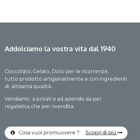
Addolciamo la vostra vita dal 1940
Cioccolato, Gelato, Dolci per le ricorrenze,
tutto prodotto artigianalmente e con ingredienti
di altissima qualità.
Vendiamo a privati e ad aziende sia per
regalistica che per rivendita.
Cosa vuoi promuovere ?
Scopri di più