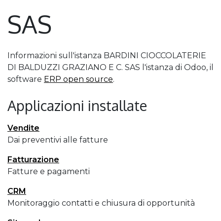
SAS
Informazioni sull'istanza BARDINI CIOCCOLATERIE
DI BALDUZZI GRAZIANO E C. SAS l'istanza di Odoo, il
software
ERP open source
.
Applicazioni installate
Vendite
Dai preventivi alle fatture
Fatturazione
Fatture e pagamenti
CRM
Monitoraggio contatti e chiusura di opportunità