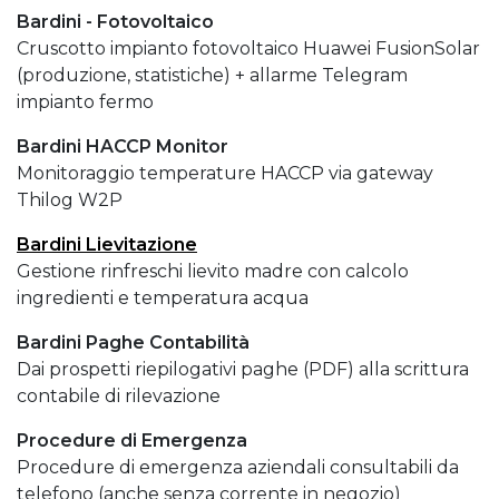
Bardini - Fotovoltaico
Cruscotto impianto fotovoltaico Huawei FusionSolar
(produzione, statistiche) + allarme Telegram
impianto fermo
Bardini HACCP Monitor
Monitoraggio temperature HACCP via gateway
Thilog W2P
Bardini Lievitazione
Gestione rinfreschi lievito madre con calcolo
ingredienti e temperatura acqua
Bardini Paghe Contabilità
Dai prospetti riepilogativi paghe (PDF) alla scrittura
contabile di rilevazione
Procedure di Emergenza
Procedure di emergenza aziendali consultabili da
telefono (anche senza corrente in negozio)