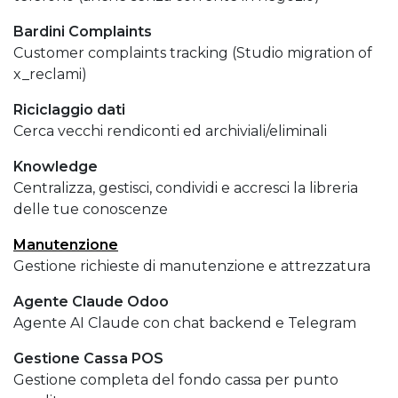
Bardini Complaints
Customer complaints tracking (Studio migration of
x_reclami)
Riciclaggio dati
Cerca vecchi rendiconti ed archiviali/eliminali
Knowledge
Centralizza, gestisci, condividi e accresci la libreria
delle tue conoscenze
Manutenzione
Gestione richieste di manutenzione e attrezzatura
Agente Claude Odoo
Agente AI Claude con chat backend e Telegram
Gestione Cassa POS
Gestione completa del fondo cassa per punto