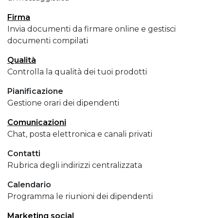
Firma
Invia documenti da firmare online e gestisci
documenti compilati
Qualità
Controlla la qualità dei tuoi prodotti
Pianificazione
Gestione orari dei dipendenti
Comunicazioni
Chat, posta elettronica e canali privati
Contatti
Rubrica degli indirizzi centralizzata
Calendario
Programma le riunioni dei dipendenti
Marketing social