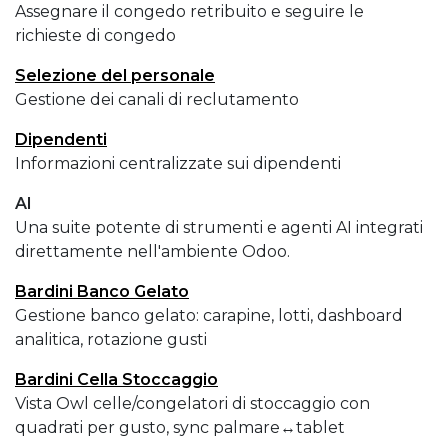
Assegnare il congedo retribuito e seguire le
richieste di congedo
Selezione del personale
Gestione dei canali di reclutamento
Dipendenti
Informazioni centralizzate sui dipendenti
AI
Una suite potente di strumenti e agenti AI integrati
direttamente nell'ambiente Odoo.
Bardini Banco Gelato
Gestione banco gelato: carapine, lotti, dashboard
analitica, rotazione gusti
Bardini Cella Stoccaggio
Vista Owl celle/congelatori di stoccaggio con
quadrati per gusto, sync palmare↔tablet