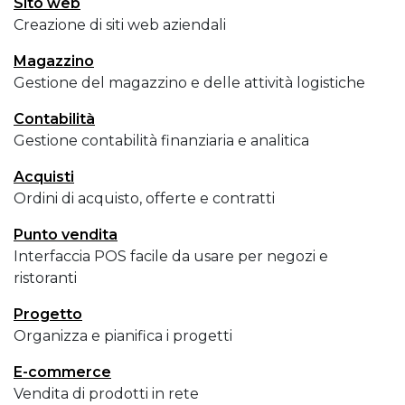
Sito web
Creazione di siti web aziendali
Magazzino
Gestione del magazzino e delle attività logistiche
Contabilità
Gestione contabilità finanziaria e analitica
Acquisti
Ordini di acquisto, offerte e contratti
Punto vendita
Interfaccia POS facile da usare per negozi e
ristoranti
Progetto
Organizza e pianifica i progetti
E-commerce
Vendita di prodotti in rete