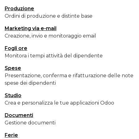
Produzione
Ordini di produzione e distinte base
Marketing via e-mail
Creazione, invio e monitoraggio email
Fogli ore
Monitora i tempi attività del dipendente
Spese
Presentazione, conferma e rifatturazione delle note
spese dei dipendenti
Studio
Crea e personalizza le tue applicazioni Odoo
Documenti
Gestione documenti
Ferie