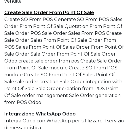
vendita
Create Sale Order From Point Of Sale
Create SO From POS Generate SO From POS Sales
Order From Point Of Sale Quotation From Point Of
Sale Order POS Sale Order Sales From POS Create
Sale Order Sales From Point Of Sale Order From
POS Sales From Point Of Sales Order From Point Of
Sale Order Sale Order From Point Of Sale Order
Odoo create sale order from pos Create Sale Order
From Point Of Sale module Create SO From POS
module Create SO From Point Of Sales Point Of
Sale sale order creation Sale Order integration with
Point Of Sale Sale Order creation from POS Point
Of Sale order management Sale Order generation
from POS Odoo
Integrazione WhatsApp Odoo
Integra Odoo con WhatsApp per utilizzare il servizio
di messaggistica