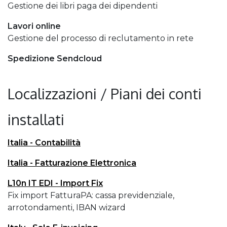
Gestione dei libri paga dei dipendenti
Lavori online
Gestione del processo di reclutamento in rete
Spedizione Sendcloud
Localizzazioni / Piani dei conti
installati
Italia - Contabilità
Italia - Fatturazione Elettronica
L10n IT EDI - Import Fix
Fix import FatturaPA: cassa previdenziale,
arrotondamenti, IBAN wizard