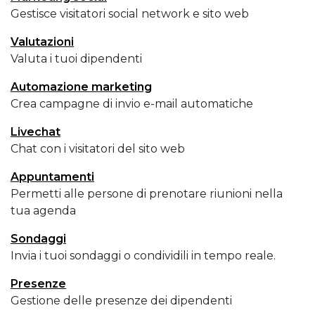
Gestisce visitatori social network e sito web
Valutazioni
Valuta i tuoi dipendenti
Automazione marketing
Crea campagne di invio e-mail automatiche
Livechat
Chat con i visitatori del sito web
Appuntamenti
Permetti alle persone di prenotare riunioni nella
tua agenda
Sondaggi
Invia i tuoi sondaggi o condividili in tempo reale.
Presenze
Gestione delle presenze dei dipendenti