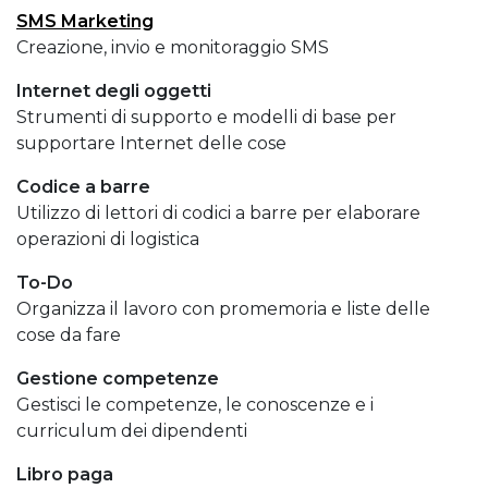
SMS Marketing
Creazione, invio e monitoraggio SMS
Internet degli oggetti
Strumenti di supporto e modelli di base per
supportare Internet delle cose
Codice a barre
Utilizzo di lettori di codici a barre per elaborare
operazioni di logistica
To-Do
Organizza il lavoro con promemoria e liste delle
cose da fare
Gestione competenze
Gestisci le competenze, le conoscenze e i
curriculum dei dipendenti
Libro paga