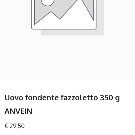
Uovo fondente fazzoletto 350 g
ANVEIN
€
29,50