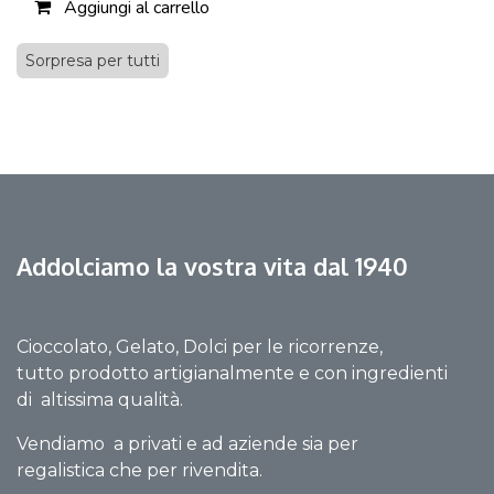
Aggiungi al carrello
Sorpresa per tutti
Addolciamo la vostra vita dal 1940
Cioccolato, Gelato, Dolci per le ricorrenze,
tutto prodotto artigianalmente e con ingredienti
di altissima qualità.
Vendiamo a privati e ad aziende sia per
regalistica che per rivendita.