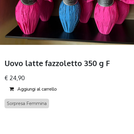
Uovo latte fazzoletto 350 g F
€
24,90
Aggiungi al carrello
Sorpresa Femmina