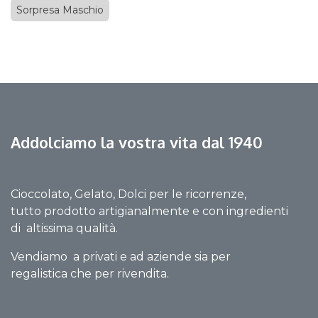
Sorpresa Maschio
Addolciamo la vostra vita dal 1940
Cioccolato, Gelato, Dolci per le ricorrenze,
tutto prodotto artigianalmente e con ingredienti
di altissima qualità.
Vendiamo a privati e ad aziende sia per
regalistica che per rivendita.