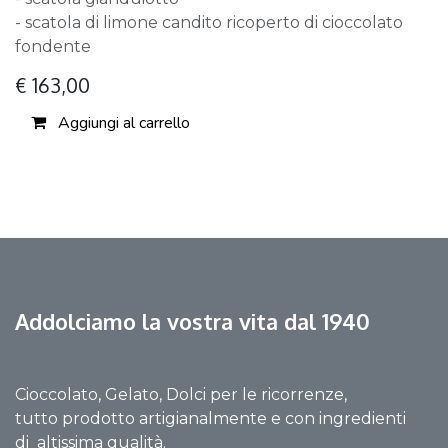
- scatola di limone candito ricoperto di cioccolato
fondente
€
163,00
Aggiungi al carrello
Addolciamo la vostra vita dal 1940
Cioccolato, Gelato, Dolci per le ricorrenze,
tutto prodotto artigianalmente e con ingredienti
di altissima qualità.