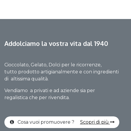
Addolciamo la vostra vita dal 1940
Cioccolato, Gelato, Dolci per le ricorrenze,
tutto prodotto artigianalmente e con ingredienti
di altissima qualità.
Vendiamo a privati e ad aziende sia per
regalistica che per rivendita.
Cosa vuoi promuovere ?
Scopri di più