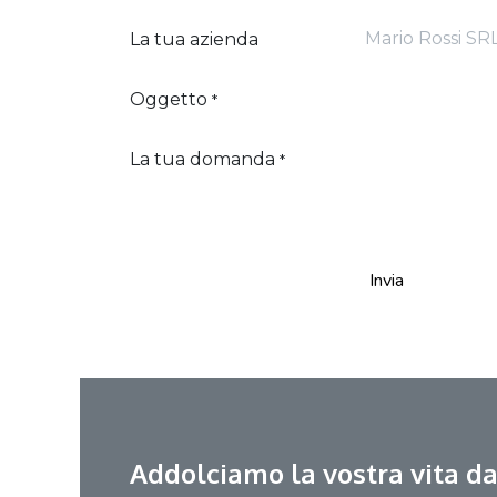
La tua azienda
Oggetto
*
La tua domanda
*
Invia
Addolciamo la vostra vita da