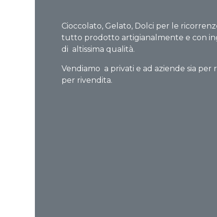
Cioccolato, Gelato, Dolci per le ricorrenz
tutto prodotto artigianalmente e con in
di altissima qualità.
Vendiamo a privati e ad aziende sia per r
per rivendita.