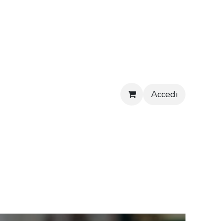
Accedi